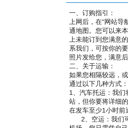
一、订购指引：
上网后，在“网站导
通地图。您可以来
上未能订到您满意的
系我们，可按你的
照片发给您，满意
二、关于运输：
如果您相隔较远，
通过以下几种方式
1、汽车托运：我们
站，但你要将详细
在发车至少1小时前
2、空运：我们可