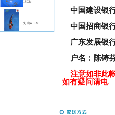
15CM
中国建设银行 622
丸 山49CM
中国招商银行 62
广东发展银行 62
户名：陈
注意如非此帐
如有疑问请电 