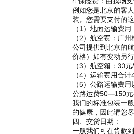
4.保险费：由我场
例如您是北京的客人
装。您需要支付的
（1）地面运输费用
（2）航空费：广州机场
公司提供到北京的航
价格）如有变动另
（3）航空箱：30元/
（4）运输费用合计4
（5）公路运输费用
公路运费50—150
我们的标准包装一般
的健康，因此请您
四、交货日期：
一般我们可在货款