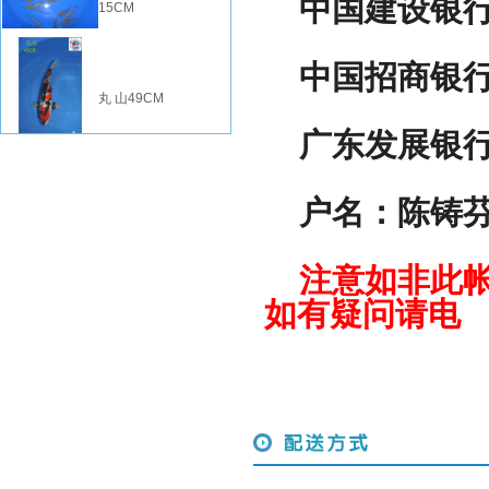
中国建设银行 622
15CM
中国招商银行 62
丸 山49CM
广东发展银行 62
户名：陈
注意如非此帐
如有疑问请电 