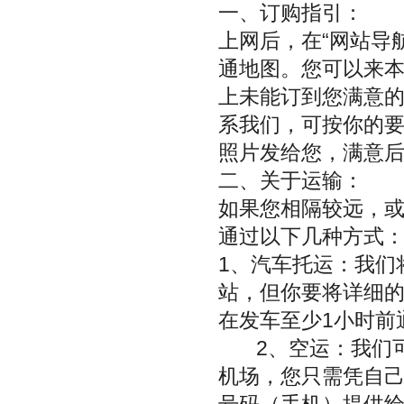
一、订购指引：
上网后，在“网站导
通地图。您可以来
上未能订到您满意的
系我们，可按你的
照片发给您，满意
二、关于运输：
如果您相隔较远，
通过以下几种方式
1、汽车托运：我们
站，但你要将详细
在发车至少1小时前
2、空运：我们可
机场，您只需凭自